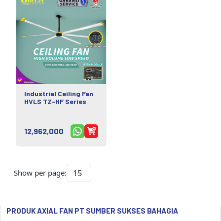
Industrial Ceiling Fan
HVLS TZ-HF Series
12,962,000
Show per page:
PRODUK AXIAL FAN PT SUMBER SUKSES BAHAGIA