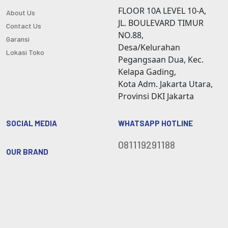
FLOOR 10A LEVEL 10-A,
About Us
JL. BOULEVARD TIMUR
Contact Us
NO.88,
Garansi
Desa/Kelurahan
Lokasi Toko
Pegangsaan Dua, Kec.
Kelapa Gading,
Kota Adm. Jakarta Utara,
Provinsi DKI Jakarta
SOCIAL MEDIA
WHATSAPP HOTLINE
081119291188
OUR BRAND