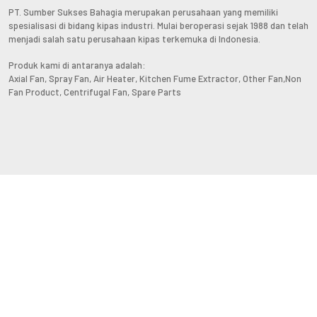
PT. Sumber Sukses Bahagia merupakan perusahaan yang memiliki
spesialisasi di bidang kipas industri. Mulai beroperasi sejak 1988 dan telah
menjadi salah satu perusahaan kipas terkemuka di Indonesia.
Produk kami di antaranya adalah:
Axial Fan, Spray Fan, Air Heater, Kitchen Fume Extractor, Other Fan,Non
Fan Product, Centrifugal Fan, Spare Parts