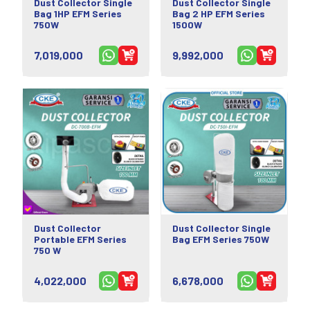
Dust Collector Single
Dust Collector Single
Bag 1HP EFM Series
Bag 2 HP EFM Series
750W
1500W
7,019,000
9,992,000
Dust Collector
Dust Collector Single
Portable EFM Series
Bag EFM Series 750W
750 W
4,022,000
6,678,000