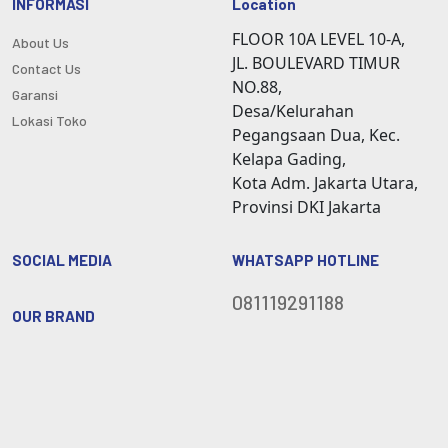
INFORMASI
Location
FLOOR 10A LEVEL 10-A,
About Us
JL. BOULEVARD TIMUR
Contact Us
NO.88,
Garansi
Desa/Kelurahan
Lokasi Toko
Pegangsaan Dua, Kec.
Kelapa Gading,
Kota Adm. Jakarta Utara,
Provinsi DKI Jakarta
SOCIAL MEDIA
WHATSAPP HOTLINE
081119291188
OUR BRAND