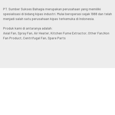
PT. Sumber Sukses Bahagia merupakan perusahaan yang memiliki
spesialisasi di bidang kipas industri. Mulai beroperasi sejak 1988 dan telah
menjadi salah satu perusahaan kipas terkemuka di Indonesia.
Produk kami di antaranya adalah:
Axial Fan, Spray Fan, Air Heater, Kitchen Fume Extractor, Other Fan,Non
Fan Product, Centrifugal Fan, Spare Parts